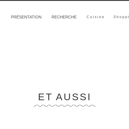
PRÉSENTATION
RECHERCHE
Cuisine
Shopp
ET AUSSI