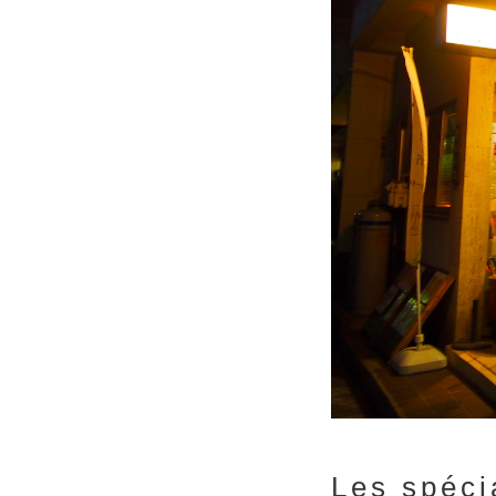
Les spéci