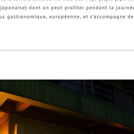
japonaise) dont on peut profiter pendant la journée
plus gastronomique, européenne, et s’accompagne de