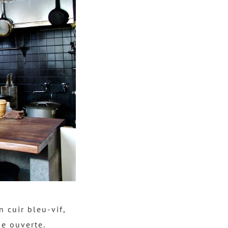
 cuir bleu-vif,
e ouverte.