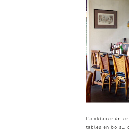
L’ambiance de ce 
tables en bois… 