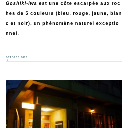
Goshiki-iwa
est une côte escarpée aux roc
hes de 5 couleurs (bleu, rouge, jaune, blan
c et noir), un phénomène naturel exceptio
nnel.
Attractions