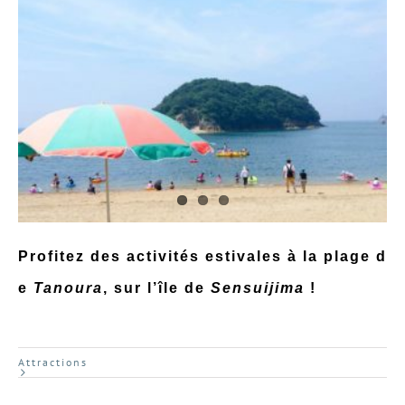
Profitez des activités estivales à la plage d
e
Tanoura
, sur l’île de
Sensuijima
!
Attractions