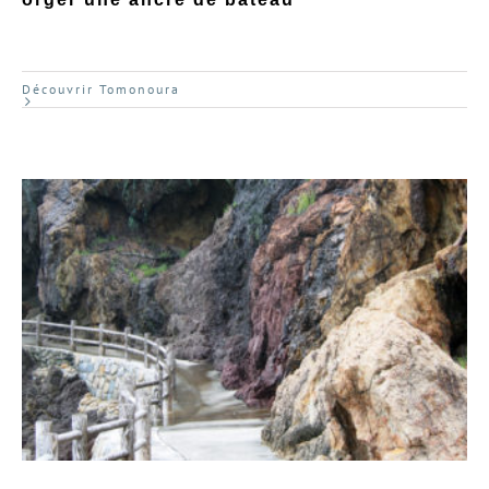
Découvrir Tomonoura