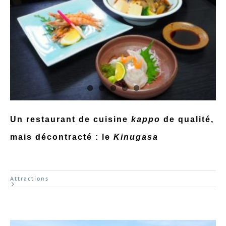
Un restaurant de cuisine
kappo
de qualité,
mais décontracté : le
Kinugasa
Attractions