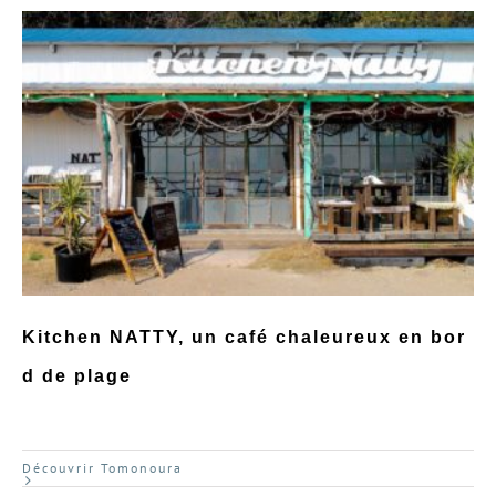
Kitchen NATTY, un café chaleureux en bor
d de plage
Découvrir Tomonoura