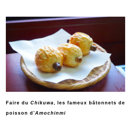
Faire du
Chikuwa
, les fameux bâtonnets de
poisson d’
Amochinmi