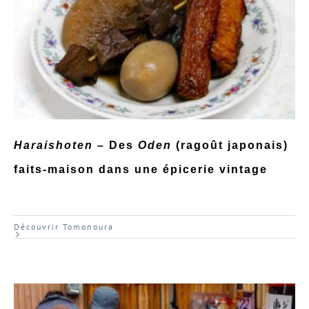
Haraishoten
– Des
Oden
(ragoût japonais)
faits-maison dans une épicerie vintage
Découvrir Tomonoura