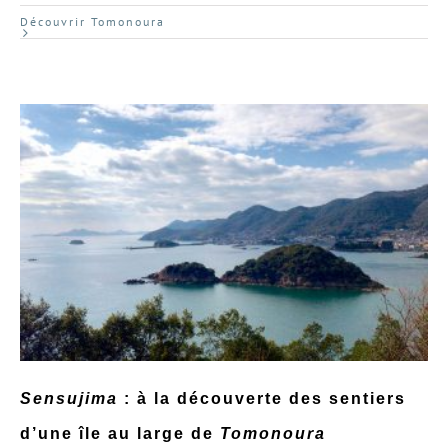
Découvrir Tomonoura
Sensujima
: à la découverte des sentiers
d’une île au large de
Tomonoura