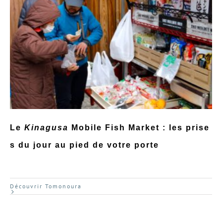
Le
Kinagusa
Mobile Fish Market : les prise
s du jour au pied de votre porte
Découvrir Tomonoura