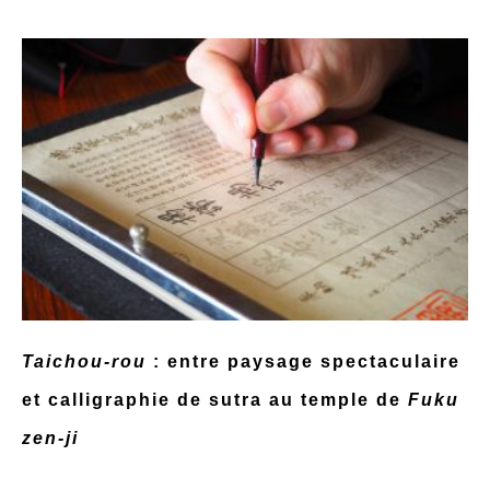
Taichou-rou
: entre paysage spectaculaire
et calligraphie de sutra au temple de
Fuku
zen-ji