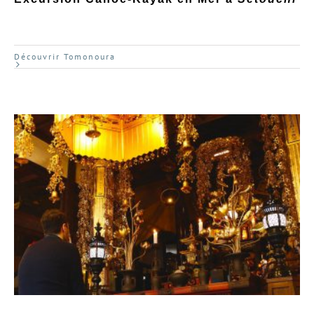
Découvrir Tomonoura