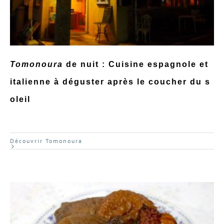
Tomonoura
de nuit : Cuisine espagnole et
italienne à déguster après le coucher du s
oleil
Découvrir Tomonoura