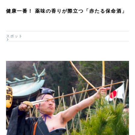
健康一番！ 薬味の香りが際立つ「赤たる保命酒」
スポット