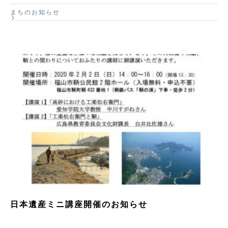
まちのお知らせ
日本遺産ミニ講座開催のお知らせ