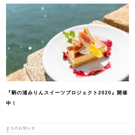
『鞆の浦みりんスイーツプロジェクト2020』開催
中！
まちのお知らせ