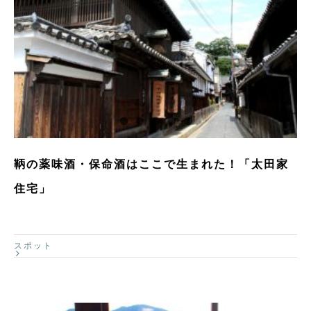
鞆の薬味酒・保命酒はここで生まれた！「太田家
住宅」
スポット