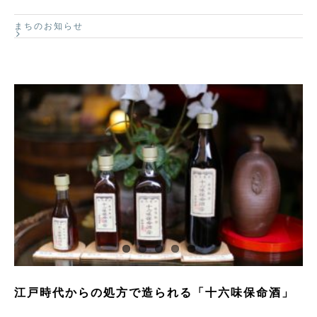
まちのお知らせ
江戸時代からの処方で造られる「十六味保命酒」