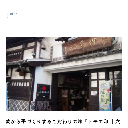
スポット
麹から手づくりするこだわりの味「トモエ印 十六