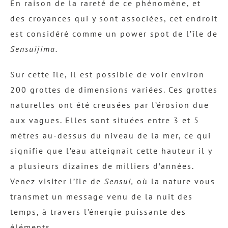
En raison de la rareté de ce phénomène, et
des croyances qui y sont associées, cet endroit
est considéré comme un power spot de l’île de
Sensuijima.
Sur cette île, il est possible de voir environ
200 grottes de dimensions variées. Ces grottes
naturelles ont été creusées par l’érosion due
aux vagues. Elles sont situées entre 3 et 5
mètres au-dessus du niveau de la mer, ce qui
signifie que l’eau atteignait cette hauteur il y
a plusieurs dizaines de milliers d’années.
Venez visiter l’île de
Sensui,
où la nature vous
transmet un message venu de la nuit des
temps, à travers l’énergie puissante des
éléments.