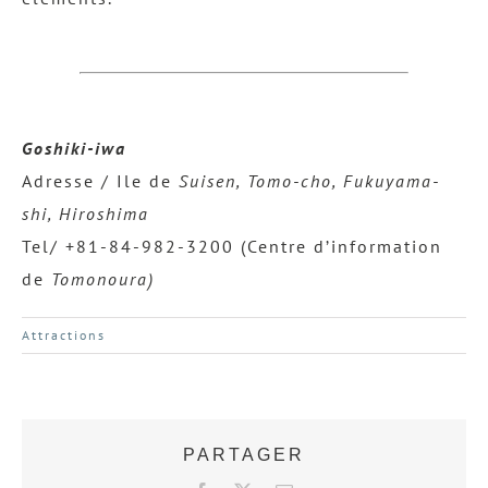
Goshiki-iwa
Adresse / Ile de
Suisen, Tomo-cho, Fukuyama-
shi, Hiroshima
Tel/ +81-84-982-3200 (Centre d’information
de
Tomonoura)
Attractions
PARTAGER