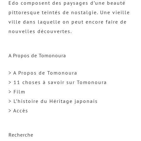
Edo composent des paysages d’une beauté
pittoresque teintés de nostalgie. Une vieille
ville dans laquelle on peut encore faire de
nouvelles découvertes.
A Propos de Tomonoura
> A Propos de Tomonoura
> 11 choses à savoir sur Tomonoura
> Film
> L’histoire du Héritage japonais
> Accès
Recherche