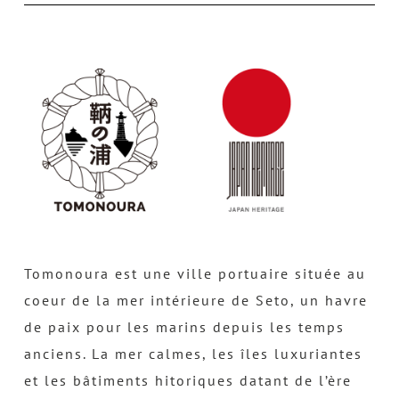
Tomonoura est une ville portuaire située au
coeur de la mer intérieure de Seto, un havre
de paix pour les marins depuis les temps
anciens. La mer calmes, les îles luxuriantes
et les bâtiments hitoriques datant de l’ère