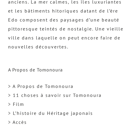
anciens. La mer calmes, les îles luxuriantes
et les bâtiments hitoriques datant de l’ère
Edo composent des paysages d’une beauté
pittoresque teintés de nostalgie. Une vieille
ville dans laquelle on peut encore faire de
nouvelles découvertes.
A Propos de Tomonoura
> A Propos de Tomonoura
> 11 choses à savoir sur Tomonoura
> Film
> L’histoire du Héritage japonais
> Accès