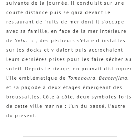
suivante de la journée. Il conduisit sur une
courte distance puis se gara devant le
restaurant de fruits de mer dont il s’occupe
avec sa famille, en face de la mer intérieure
de
Seto.
Ici, des pêcheurs s’étaient installés
sur les docks et vidaient puis accrochaient
leurs dernières prises pour les faire sécher au
soleil. Depuis le rivage, on pouvait distinguer
l’île emblématique de
Tomonoura, Bentenjima,
et sa pagode à deux étages émergeant des
broussailles. Côte à côte, deux symboles forts
de cette ville marine : l’un du passé, l’autre
du présent.