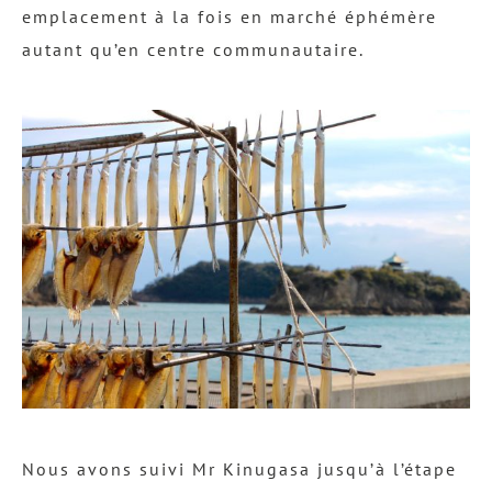
emplacement à la fois en marché éphémère
autant qu’en centre communautaire.
Nous avons suivi Mr Kinugasa jusqu’à l’étape