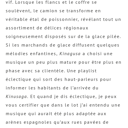
vif. Lorsque les flancs et le coffre se
soulèvent, le camion se transforme en
véritable étal de poissonnier, révélant tout un
assortiment de délices régionaux
soigneusement disposés sur de la glace pilée.
Si les marchands de glace diffusent quelques
mélodies enfantines,
Kinagusa
a choisi une
musique un peu plus mature pour être plus en
phase avec sa clientèle. Une playlist
éclectique qui sort des haut-parleurs pour
informer les habitants de l’arrivée du
Kinusaga.
Et quand je dis éclectique, je peux
vous certifier que dans le lot j’ai entendu une
musique qui aurait été plus adaptée aux
arènes espagnoles qu’aux rues pavées de