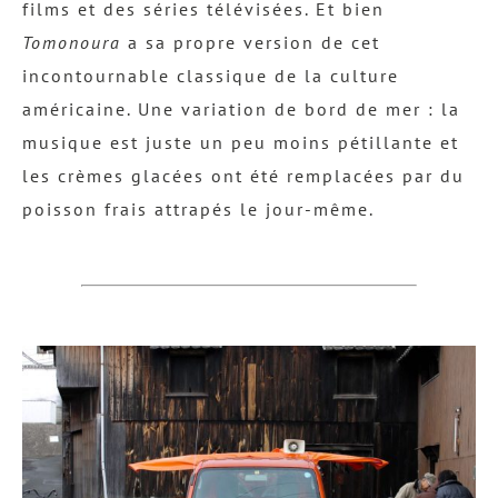
films et des séries télévisées. Et bien
Tomonoura
a sa propre version de cet
incontournable classique de la culture
américaine. Une variation de bord de mer : la
musique est juste un peu moins pétillante et
les crèmes glacées ont été remplacées par du
poisson frais attrapés le jour-même.