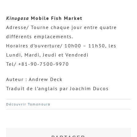
Kinugasa
Mobile Fish Market
Adresse/ Tourne chaque jour entre quatre
différents emplacements.
Horaires d’ouverture/ 10h00 – 11h30, les
Lundi, Mardi, Jeudi et Vendredi
Tel/ +81-90-7500-9970
Auteur : Andrew Deck
Traduit de l’anglais par Joachim Ducos
Découvrir Tomonoura