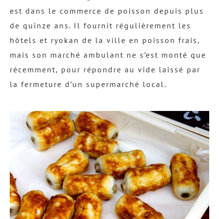
est dans le commerce de poisson depuis plus
de quinze ans. Il fournit régulièrement les
hôtels et ryokan de la ville en poisson frais,
mais son marché ambulant ne s’est monté que
récemment, pour répondre au vide laissé par
la fermeture d’un supermarché local.