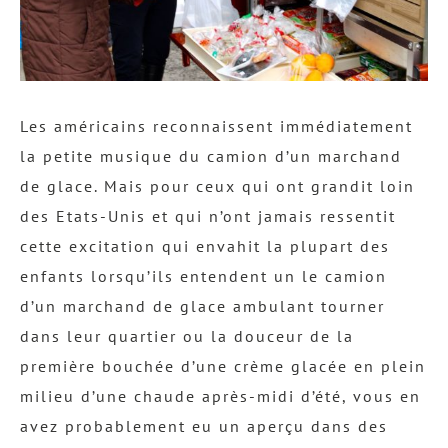
Les américains reconnaissent immédiatement
la petite musique du camion d’un marchand
de glace. Mais pour ceux qui ont grandit loin
des Etats-Unis et qui n’ont jamais ressentit
cette excitation qui envahit la plupart des
enfants lorsqu’ils entendent un le camion
d’un marchand de glace ambulant tourner
dans leur quartier ou la douceur de la
première bouchée d’une crème glacée en plein
milieu d’une chaude après-midi d’été,
vous en
avez probablement eu un aperçu dans des