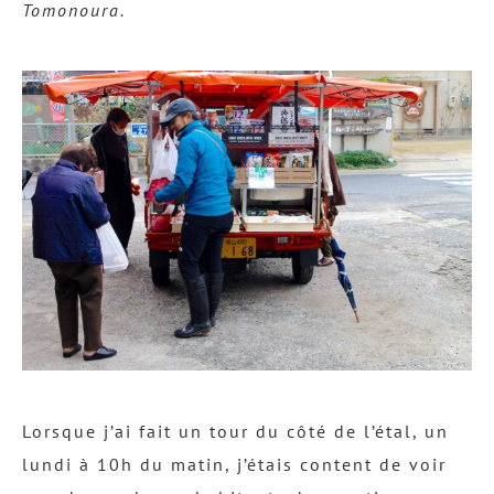
Tomonoura.
Lorsque j’ai fait un tour du côté de l’étal, un
lundi à 10h du matin, j’étais content de voir