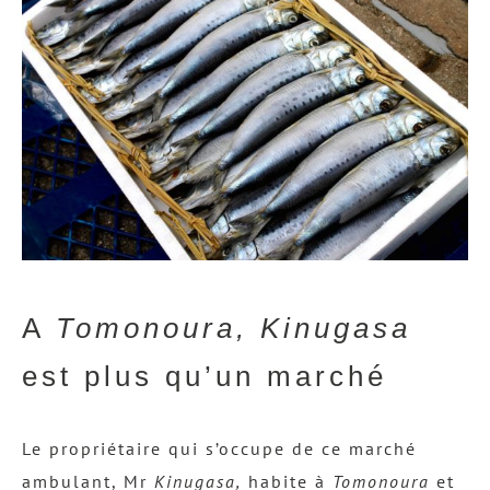
A
Tomonoura, Kinugasa
est plus qu’un marché
Le propriétaire qui s’occupe de ce marché
ambulant, Mr
Kinugasa,
habite à
Tomonoura
et