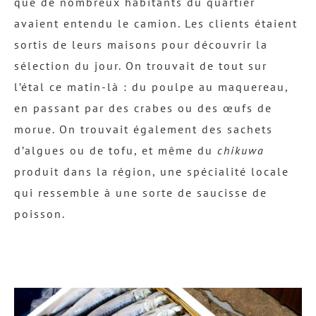
que de nombreux habitants du quartier
avaient entendu le camion. Les clients étaient
sortis de leurs maisons pour découvrir la
sélection du jour. On trouvait de tout sur
l’étal ce matin-là : du poulpe au maquereau,
en passant par des crabes ou des œufs de
morue. On trouvait également des sachets
d’algues ou de tofu, et même du
chikuwa
produit dans la région, une spécialité locale
qui ressemble à une sorte de saucisse de
poisson.