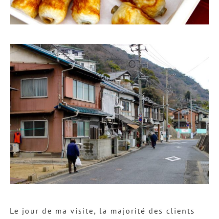
Le jour de ma visite, la majorité des clients