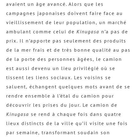
avaient un âge avancé. Alors que les
campagnes japonaises doivent faire face au
vieillissement de leur population, un marché
ambulant comme celui de
Kinugasa
n’a pas de
prix. Il n’apporte pas seulement des produits
de la mer frais et de très bonne qualité au pas
de la porte des personnes âgées, le camion
est aussi devenu un lieu privilégié où se
tissent les liens sociaux. Les voisins se
saluent, échangent quelques mots avant de se
rendre ensemble à l’étal du camion pour
découvrir les prises du jour. Le camion de
Kinugasa
se rend à chaque fois dans quatre
lieux distincts de la ville qu’il visite une fois
par semaine, transformant soudain son