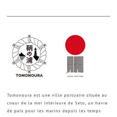
Tomonoura est une ville portuaire située au
coeur de la mer intérieure de Seto, un havre
de paix pour les marins depuis les temps