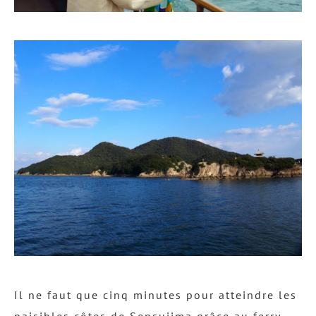
Il ne faut que cinq minutes pour atteindre les