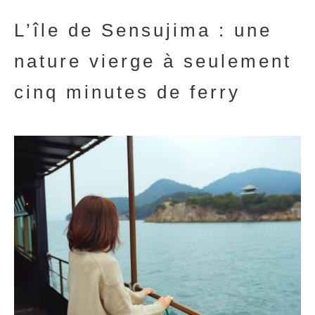
L’île de Sensujima : une
nature vierge à seulement
cinq minutes de ferry