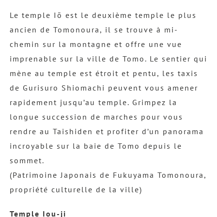
Le temple Iō est le deuxième temple le plus
ancien de Tomonoura, il se trouve à mi-
chemin sur la montagne et offre une vue
imprenable sur la ville de Tomo. Le sentier qui
mène au temple est étroit et pentu, les taxis
de Gurisuro Shiomachi peuvent vous amener
rapidement jusqu’au temple. Grimpez la
longue succession de marches pour vous
rendre au Taishiden et profiter d’un panorama
incroyable sur la baie de Tomo depuis le
sommet.
(Patrimoine Japonais de Fukuyama Tomonoura,
propriété culturelle de la ville)
Temple Iou-ji