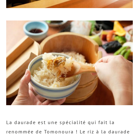
La daurade est une spécialité qui fait la
renommée de Tomonoura ! Le riz à la daurade