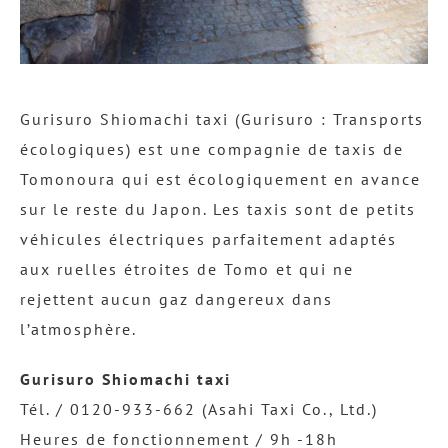
Gurisuro Shiomachi taxi (Gurisuro : Transports
écologiques) est une compagnie de taxis de
Tomonoura qui est écologiquement en avance
sur le reste du Japon. Les taxis sont de petits
véhicules électriques parfaitement adaptés
aux ruelles étroites de Tomo et qui ne
rejettent aucun gaz dangereux dans
l’atmosphère.
Gurisuro Shiomachi taxi
Tél. / 0120-933-662 (Asahi Taxi Co., Ltd.)
Heures de fonctionnement / 9h -18h