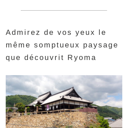
Admirez de vos yeux le
même somptueux paysage
que découvrit Ryoma