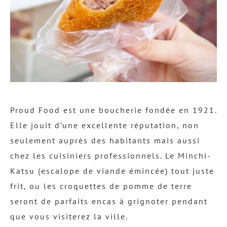
Proud Food est une boucherie fondée en 1921.
Elle jouit d’une excellente réputation, non
seulement auprès des habitants mais aussi
chez les cuisiniers professionnels. Le Minchi-
Katsu (escalope de viande émincée) tout juste
frit, ou les croquettes de pomme de terre
seront de parfaits encas à grignoter pendant
que vous visiterez la ville.