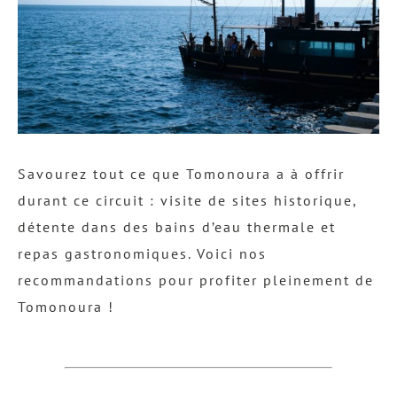
Savourez tout ce que Tomonoura a à offrir
durant ce circuit : visite de sites historique,
détente dans des bains d’eau thermale et
repas gastronomiques. Voici nos
recommandations pour profiter pleinement de
Tomonoura !