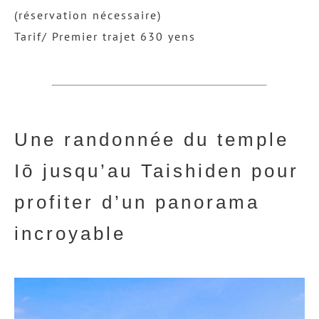
(réservation nécessaire)
Tarif/ Premier trajet 630 yens
Une randonnée du temple
Iō jusqu’au Taishiden pour
profiter d’un panorama
incroyable