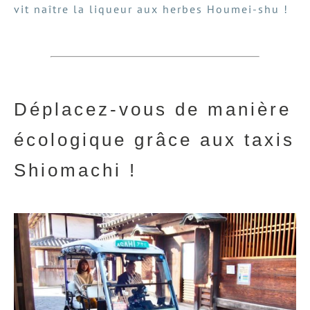
vit naître la liqueur aux herbes Houmei-shu !
Déplacez-vous de manière
écologique grâce aux taxis
Shiomachi !