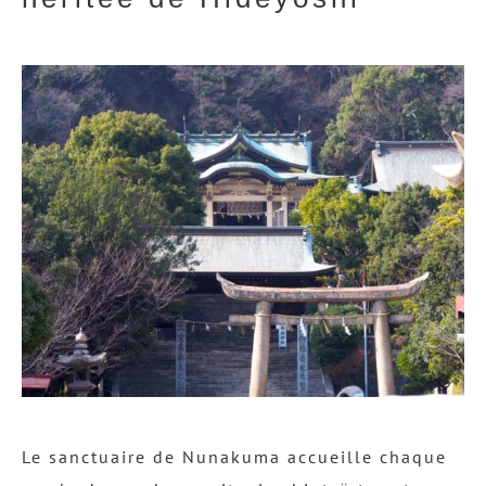
Le sanctuaire de Nunakuma accueille chaque