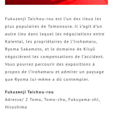
Fukuzenji Taichou-rou est l’un des lieux les
plus populaires de Tomonoura. Il s’agit d’un
autre lieu dans lequel les négociations entre
Kaientai, les propriétaires de l’Irohamaru,
Ryoma Sakamoto, et le domaine de Kisyū
négocièrent les compensations de l’accident.
Vous pourrez parcourir des expositions à
propos de l’Irohamaru et admirer un paysage
que Ryoma lui-même a dû contempler.
Fukuzenji Taichou-rou
Adresse/ 2 Tomo, Tomo-cho, Fukuyama-shi,
Hiroshima