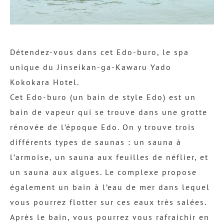
Détendez-vous dans cet Edo-buro, le spa
unique du Jinseikan-ga-Kawaru Yado
Kokokara Hotel.
Cet Edo-buro (un bain de style Edo) est un
bain de vapeur qui se trouve dans une grotte
rénovée de l’époque Edo. On y trouve trois
différents types de saunas : un sauna à
l’armoise, un sauna aux feuilles de néflier, et
un sauna aux algues. Le complexe propose
également un bain à l’eau de mer dans lequel
vous pourrez flotter sur ces eaux très salées.
Après le bain, vous pourrez vous rafraichir en