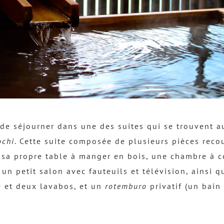
e de séjourner dans une des suites qui se trouvent 
ochi
. Cette suite composée de plusieurs pièces reco
 sa propre table à manger en bois, une chambre à 
 un petit salon avec fauteuils et télévision, ainsi q
 et deux lavabos, et un
rotemburo
privatif (un bain