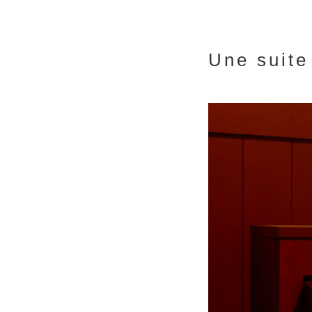
Une suite