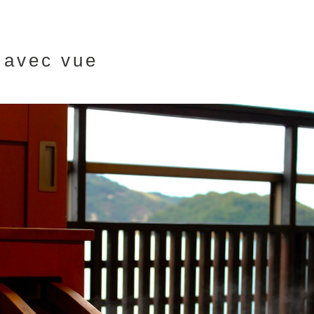
 avec vue