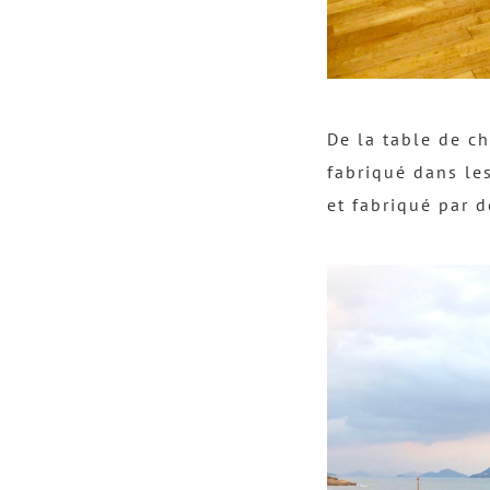
De la table de ch
fabriqué dans le
et fabriqué par d