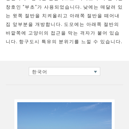
창호인
“
부초
“
가 사용되었습니다
.
낮에는 매달려 있
는 윗쪽 절반을 치켜올리고 아래쪽 절반을 떼어내
집 앞부분을 개방합니다
.
도모에는 아래쪽 절반의
바깥쪽에 고양이의 접근을 막는 격자가 붙어 있습
니다
.
항구도시 특유의 분위기를 느낄 수 있습니다
.
한국어