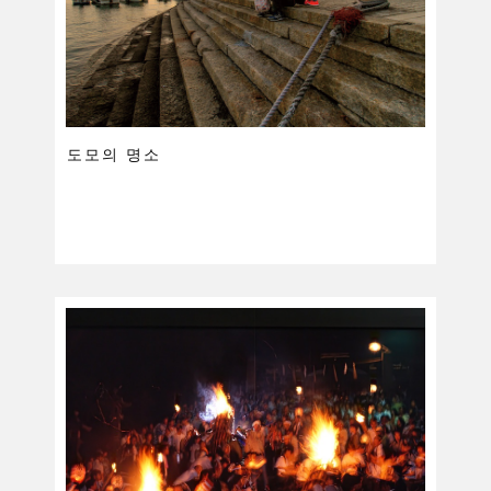
도모의 명소