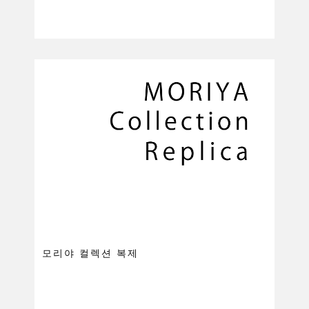
모리야 컬렉션 복제