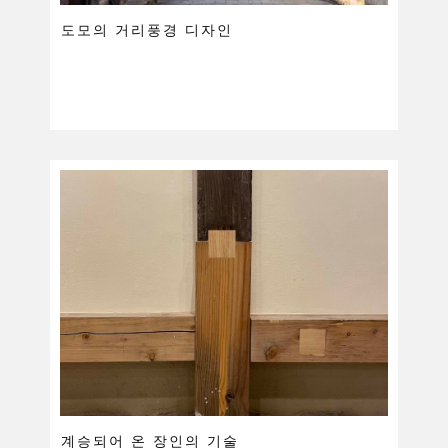
도모의 거리풍경 디자인
계승되어 온 장인의 기술