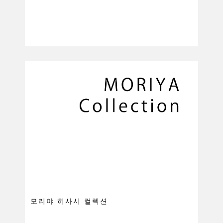
모리야 히사시 컬렉션