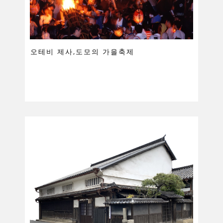
오테비 제사,도모의 가을축제