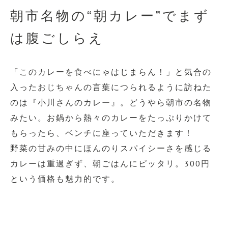
朝市名物の“朝カレー”でまず
は腹ごしらえ
「このカレーを食べにゃはじまらん！」と気合の
入ったおじちゃんの言葉につられるように訪ねた
のは『小川さんのカレー』。どうやら朝市の名物
みたい。お鍋から熱々のカレーをたっぷりかけて
もらったら、ベンチに座っていただきます！
野菜の甘みの中にほんのりスパイシーさを感じる
カレーは重過ぎず、朝ごはんにピッタリ。300円
という価格も魅力的です。