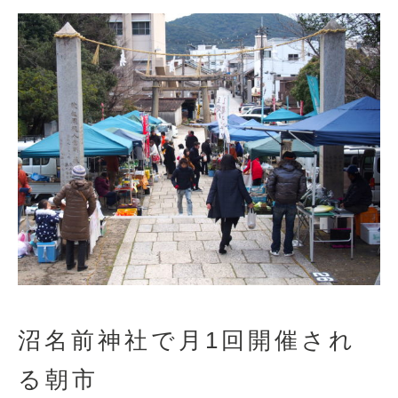
沼名前神社で月1回開催され
る朝市