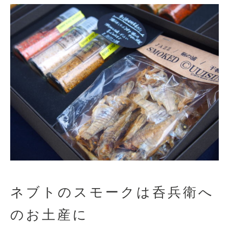
ネブトのスモークは呑兵衛へ
のお土産に