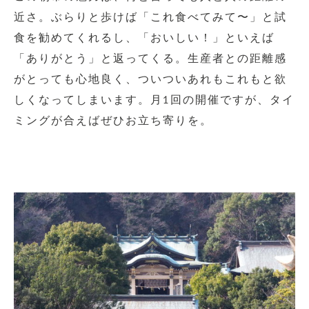
近さ。ぶらりと歩けば「これ食べてみて〜」と試
食を勧めてくれるし、「おいしい！」といえば
「ありがとう」と返ってくる。生産者との距離感
がとっても心地良く、ついついあれもこれもと欲
しくなってしまいます。月1回の開催ですが、タイ
ミングが合えばぜひお立ち寄りを。