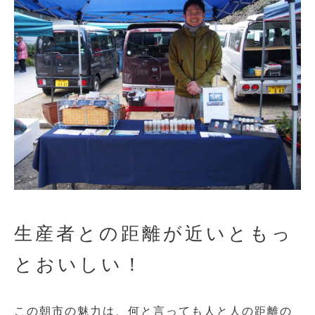
生産者との距離が近いともっ
とおいしい！
この朝市の魅力は、何と言っても人と人の距離の