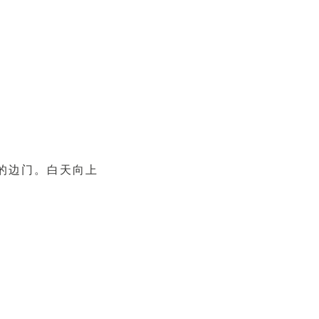
的边门。白天向上