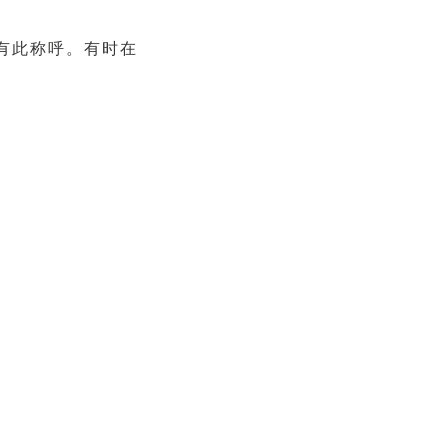
有此称呼。有时在