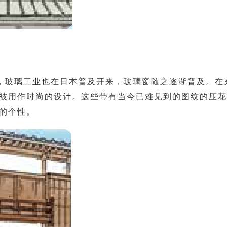
，玻璃工业也在日本普及开来，玻璃窗随之逐渐普及。在
被用作时尚的设计。这些带有当今已难见到的图纹的压花
的个性。