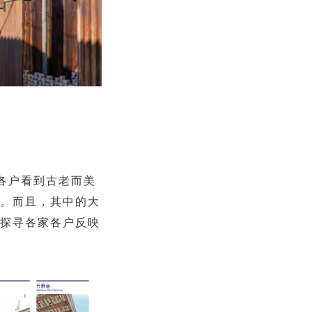
各户看到古老而美
。而且，其中的大
探寻各家各户反映