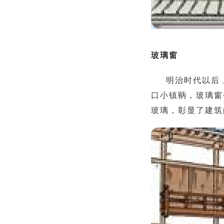
玻璃窗
明治时代以后
口小镇鞆，玻璃窗
玻璃，彰显了建筑