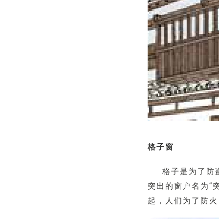
格子窗
格子是为了防
突出的窗户名为“
起，人们为了防火