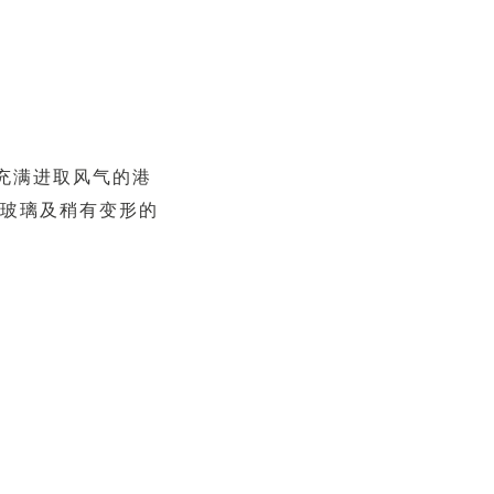
充满进取风气的港
玻璃及稍有变形的