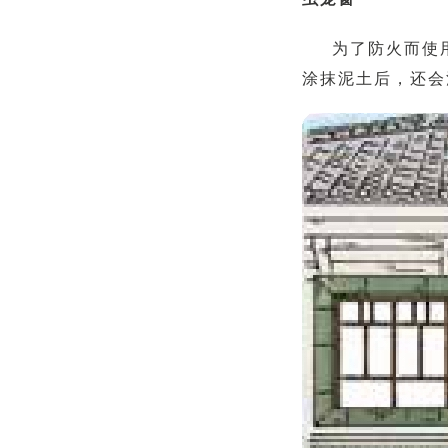
为了防火而使
涂抹泥土后，还会