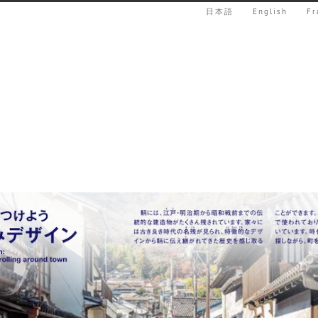
日本語
English
Fr