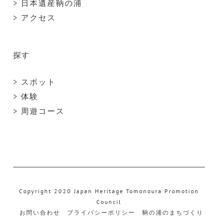
> 日本遺産鞆の浦
> アクセス
探す
> スポット
> 体験
> 周遊コース
Copyright 2020 Japan Heritage Tomonoura Promotion
Council
お問い合わせ
プライバシーポリシー
鞆の浦のまちづくり