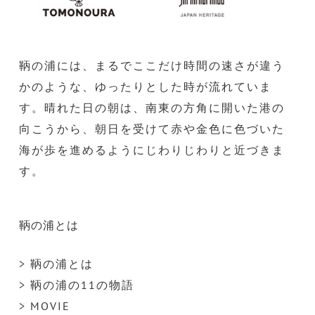
鞆の浦には、まるでここだけ時間の速さが違う
かのような、ゆったりとした時が流れていま
す。晴れた日の朝は、南東の方角に開いた港の
向こうから、朝日を受けて赤や金色に色づいた
海が歩を進めるようにじわりじわりと近づきま
す。
鞆の浦とは
> 鞆の浦とは
> 鞆の浦の11の物語
> MOVIE