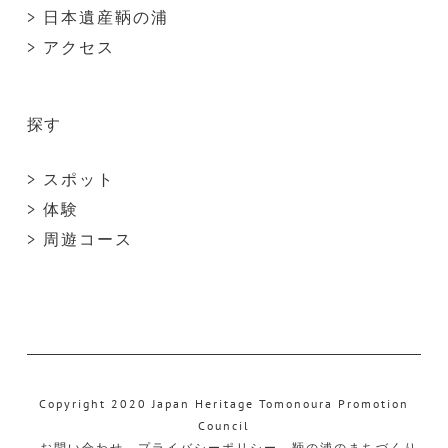
> 日本遺産鞆の浦
> アクセス
探す
> スポット
> 体験
> 周遊コース
Copyright 2020 Japan Heritage Tomonoura Promotion
Council
お問い合わせ
プライバシーポリシー
鞆の浦のまちづくり