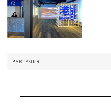
PARTAGER