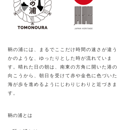
鞆の浦には、まるでここだけ時間の速さが違う
かのような、ゆったりとした時が流れていま
す。晴れた日の朝は、南東の方角に開いた港の
向こうから、朝日を受けて赤や金色に色づいた
海が歩を進めるようにじわりじわりと近づきま
す。
鞆の浦とは