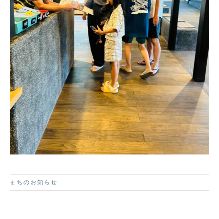
まちのお知らせ