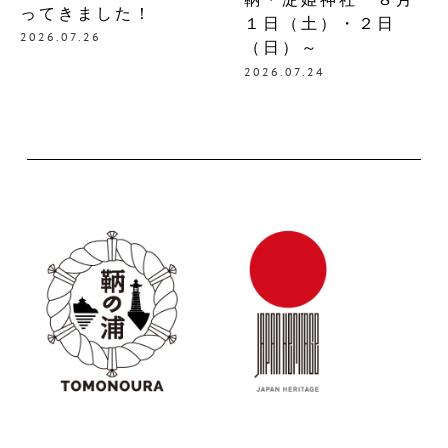
ってきました！
１日（土）・２日
2026.07.26
（日）～
2026.07.24