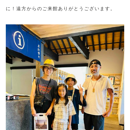
に！遠方からのご来館ありがとうございます。