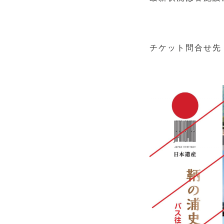
チケット問合せ先：