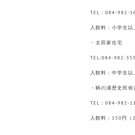
TEL：084-982-1
入館料：小学生以上
・太田家住宅
TEL:084-982-35
入館料：中学生以上
・鞆の浦歴史民俗
TEL：084-982-1
入館料：150円（