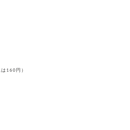
は160円）