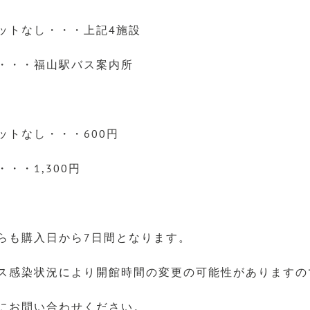
ットなし・・・上記4施設
・・・福山駅バス案内所
ットなし・・・600円
・・1,300円
らも購入日から7日間となります。
ス感染状況により開館時間の変更の可能性がありますの
にお問い合わせください。