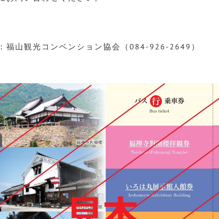
福山観光コンベンション協会（084-926-2649）