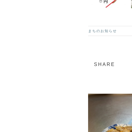
まちのお知らせ
SHARE