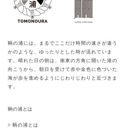
鞆の浦には、まるでここだけ時間の速さが違う
かのような、ゆったりとした時が流れていま
す。晴れた日の朝は、南東の方角に開いた港の
向こうから、朝日を受けて赤や金色に色づいた
海が歩を進めるようにじわりじわりと近づきま
す。
鞆の浦とは
> 鞆の浦とは