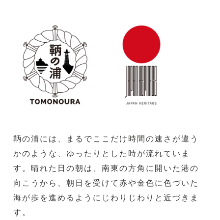
鞆の浦には、まるでここだけ時間の速さが違う
かのような、ゆったりとした時が流れていま
す。晴れた日の朝は、南東の方角に開いた港の
向こうから、朝日を受けて赤や金色に色づいた
海が歩を進めるようにじわりじわりと近づきま
す。