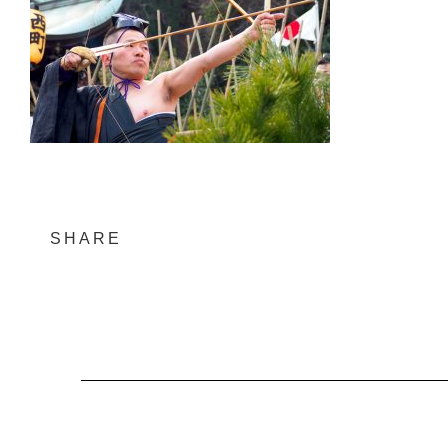
SHARE