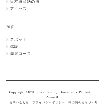
> 日本遺産鞆の浦
> アクセス
探す
> スポット
> 体験
> 周遊コース
Copyright 2020 Japan Heritage Tomonoura Promotion
Council
お問い合わせ
プライバシーポリシー
鞆の浦のまちづくり