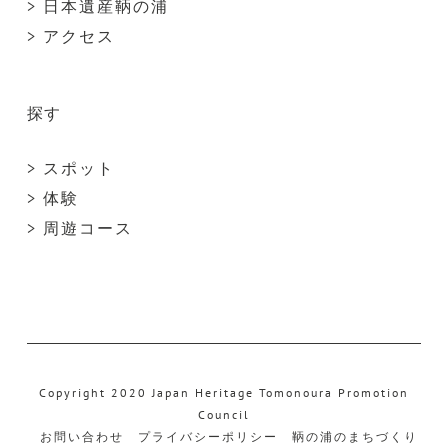
> 日本遺産鞆の浦
> アクセス
探す
> スポット
> 体験
> 周遊コース
Copyright 2020 Japan Heritage Tomonoura Promotion
Council
お問い合わせ
プライバシーポリシー
鞆の浦のまちづくり