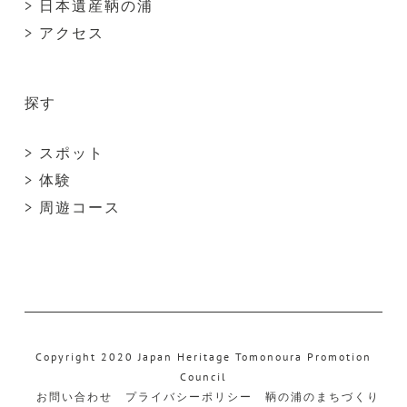
> 日本遺産鞆の浦
> アクセス
探す
> スポット
> 体験
> 周遊コース
Copyright 2020 Japan Heritage Tomonoura Promotion
Council
お問い合わせ
プライバシーポリシー
鞆の浦のまちづくり