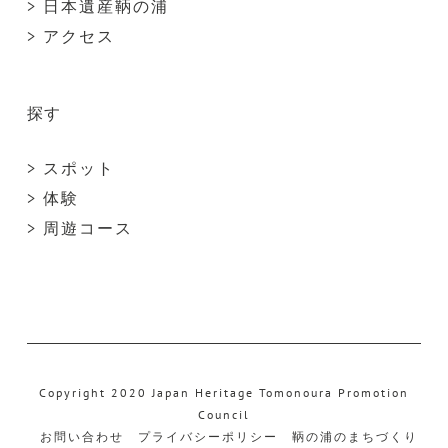
> 日本遺産鞆の浦
> アクセス
探す
> スポット
> 体験
> 周遊コース
Copyright 2020 Japan Heritage Tomonoura Promotion
Council
お問い合わせ
プライバシーポリシー
鞆の浦のまちづくり