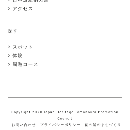
> アクセス
探す
> スポット
> 体験
> 周遊コース
Copyright 2020 Japan Heritage Tomonoura Promotion
Council
お問い合わせ
プライバシーポリシー
鞆の浦のまちづくり