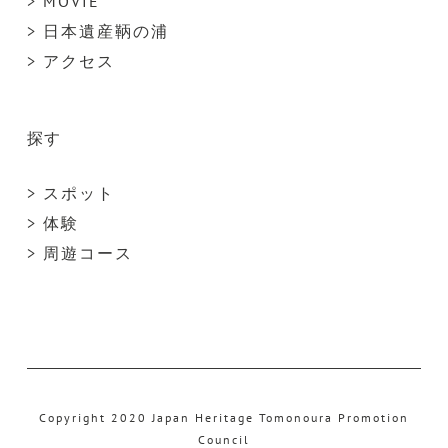
> MOVIE
> 日本遺産鞆の浦
> アクセス
探す
> スポット
> 体験
> 周遊コース
Copyright 2020 Japan Heritage Tomonoura Promotion
Council