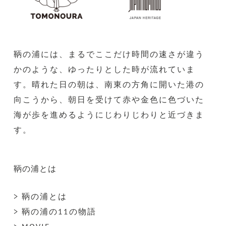
鞆の浦には、まるでここだけ時間の速さが違う
かのような、ゆったりとした時が流れていま
す。晴れた日の朝は、南東の方角に開いた港の
向こうから、朝日を受けて赤や金色に色づいた
海が歩を進めるようにじわりじわりと近づきま
す。
鞆の浦とは
> 鞆の浦とは
> 鞆の浦の11の物語