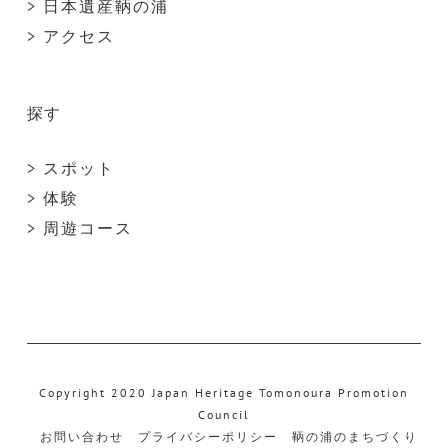
> 日本遺産鞆の浦
> アクセス
探す
> スポット
> 体験
> 周遊コース
Copyright 2020 Japan Heritage Tomonoura Promotion
Council
お問い合わせ
プライバシーポリシー
鞆の浦のまちづくり