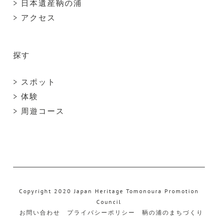
> 日本遺産鞆の浦
> アクセス
探す
> スポット
> 体験
> 周遊コース
Copyright 2020 Japan Heritage Tomonoura Promotion
Council
お問い合わせ
プライバシーポリシー
鞆の浦のまちづくり