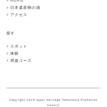
> MOVIE
> 日本遺産鞆の浦
> アクセス
探す
> スポット
> 体験
> 周遊コース
Copyright 2020 Japan Heritage Tomonoura Promotion
Council