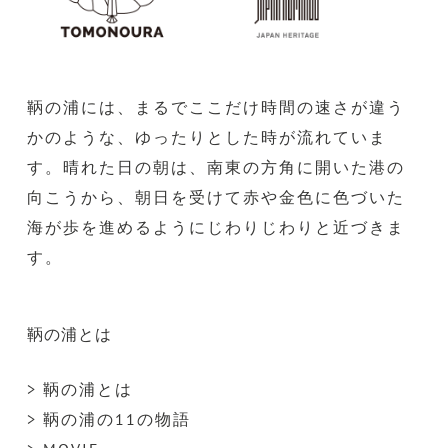
鞆の浦には、まるでここだけ時間の速さが違う
かのような、ゆったりとした時が流れていま
す。晴れた日の朝は、南東の方角に開いた港の
向こうから、朝日を受けて赤や金色に色づいた
海が歩を進めるようにじわりじわりと近づきま
す。
鞆の浦とは
> 鞆の浦とは
> 鞆の浦の11の物語