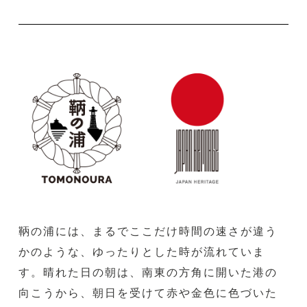
鞆の浦には、まるでここだけ時間の速さが違う
かのような、ゆったりとした時が流れていま
す。晴れた日の朝は、南東の方角に開いた港の
向こうから、朝日を受けて赤や金色に色づいた