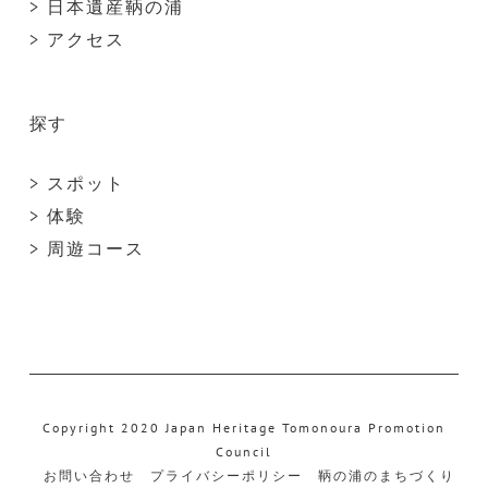
> 日本遺産鞆の浦
> アクセス
探す
> スポット
> 体験
> 周遊コース
Copyright 2020 Japan Heritage Tomonoura Promotion
Council
お問い合わせ
プライバシーポリシー
鞆の浦のまちづくり