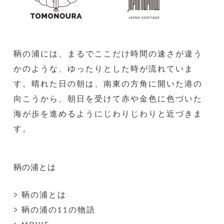
鞆の浦には、まるでここだけ時間の速さが違う
かのような、ゆったりとした時が流れていま
す。晴れた日の朝は、南東の方角に開いた港の
向こうから、朝日を受けて赤や金色に色づいた
海が歩を進めるようにじわりじわりと近づきま
す。
鞆の浦とは
> 鞆の浦とは
> 鞆の浦の11の物語