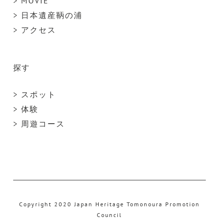
> MOVIE
> 日本遺産鞆の浦
> アクセス
探す
> スポット
> 体験
> 周遊コース
Copyright 2020 Japan Heritage Tomonoura Promotion
Council