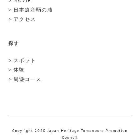
> MOVIE
> 日本遺産鞆の浦
> アクセス
探す
> スポット
> 体験
> 周遊コース
Copyright 2020 Japan Heritage Tomonoura Promotion
Council