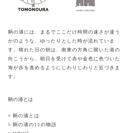
鞆の浦には、まるでここだけ時間の速さが違う
かのような、ゆったりとした時が流れていま
す。晴れた日の朝は、南東の方角に開いた港の
向こうから、朝日を受けて赤や金色に色づいた
海が歩を進めるようにじわりじわりと近づきま
す。
鞆の浦とは
> 鞆の浦とは
> 鞆の浦の11の物語