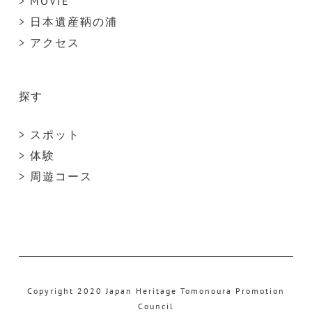
> MOVIE
> 日本遺産鞆の浦
> アクセス
探す
> スポット
> 体験
> 周遊コース
Copyright 2020 Japan Heritage Tomonoura Promotion
Council