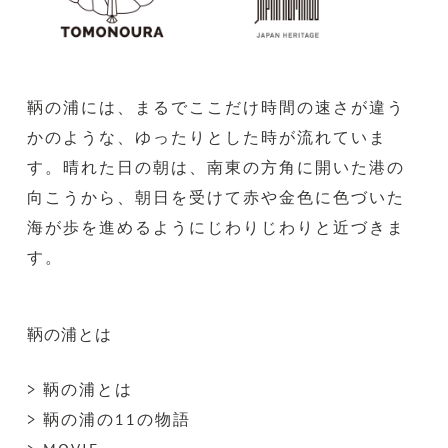
鞆の浦には、まるでここだけ時間の速さが違う
かのような、ゆったりとした時が流れていま
す。晴れた日の朝は、南東の方角に開いた港の
向こうから、朝日を受けて赤や金色に色づいた
海が歩を進めるようにじわりじわりと近づきま
す。
鞆の浦とは
> 鞆の浦とは
> 鞆の浦の11の物語