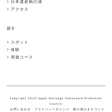
> 日本遺産鞆の浦
> アクセス
探す
> スポット
> 体験
> 周遊コース
Copyright 2020 Japan Heritage Tomonoura Promotion
Council
お問い合わせ
プライバシーポリシー
鞆の浦のまちづくり