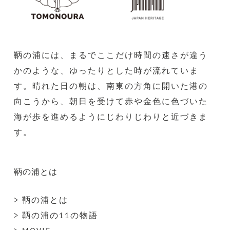
鞆の浦には、まるでここだけ時間の速さが違う
かのような、ゆったりとした時が流れていま
す。晴れた日の朝は、南東の方角に開いた港の
向こうから、朝日を受けて赤や金色に色づいた
海が歩を進めるようにじわりじわりと近づきま
す。
鞆の浦とは
> 鞆の浦とは
> 鞆の浦の11の物語