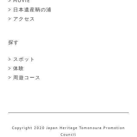
> MOVIE
> 日本遺産鞆の浦
> アクセス
探す
> スポット
> 体験
> 周遊コース
Copyright 2020 Japan Heritage Tomonoura Promotion
Council