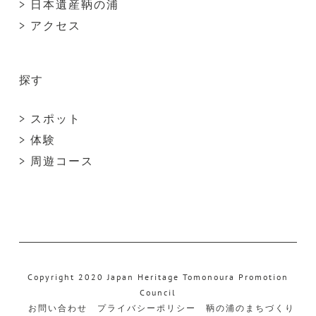
> 日本遺産鞆の浦
> アクセス
探す
> スポット
> 体験
> 周遊コース
Copyright 2020 Japan Heritage Tomonoura Promotion
Council
お問い合わせ
プライバシーポリシー
鞆の浦のまちづくり