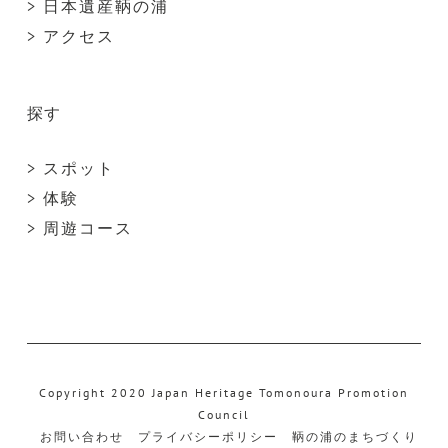
> 日本遺産鞆の浦
> アクセス
探す
> スポット
> 体験
> 周遊コース
Copyright 2020 Japan Heritage Tomonoura Promotion
Council
お問い合わせ
プライバシーポリシー
鞆の浦のまちづくり