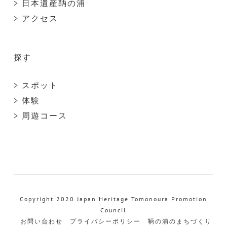
> 日本遺産鞆の浦
> アクセス
探す
> スポット
> 体験
> 周遊コース
Copyright 2020 Japan Heritage Tomonoura Promotion
Council
お問い合わせ
プライバシーポリシー
鞆の浦のまちづくり