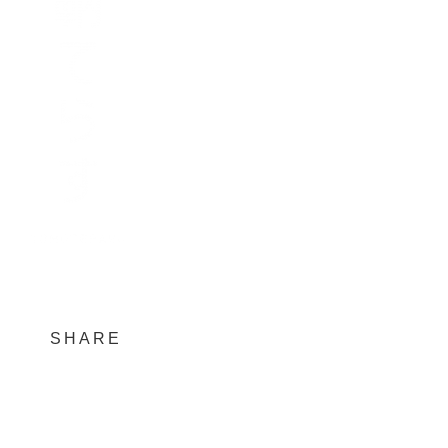
SHARE