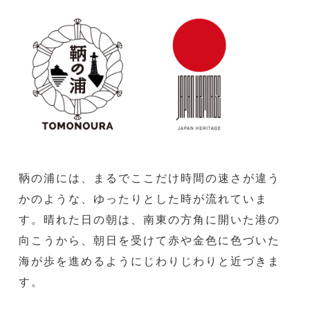
鞆の浦には、まるでここだけ時間の速さが違う
かのような、ゆったりとした時が流れていま
す。晴れた日の朝は、南東の方角に開いた港の
向こうから、朝日を受けて赤や金色に色づいた
海が歩を進めるようにじわりじわりと近づきま
す。