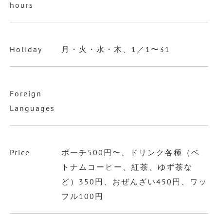
hours
Holiday
月・火・水・木、1／1〜31
Foreign
Languages
Price
ポーチ500円〜、ドリンク各種（ベ
トナムコーヒー、紅茶、ゆず茶な
ど）350円、おぜんざい450円、ワッ
フル100円