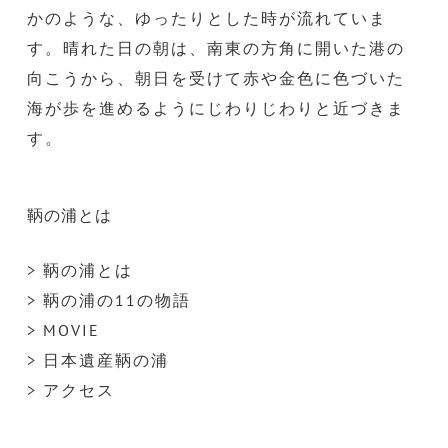
かのような、ゆったりとした時が流れていま
す。晴れた日の朝は、南東の方角に開いた港の
向こうから、朝日を受けて赤や金色に色づいた
海が歩を進めるようにじわりじわりと近づきま
す。
鞆の浦とは
> 鞆の浦とは
> 鞆の浦の11の物語
> MOVIE
> 日本遺産鞆の浦
> アクセス