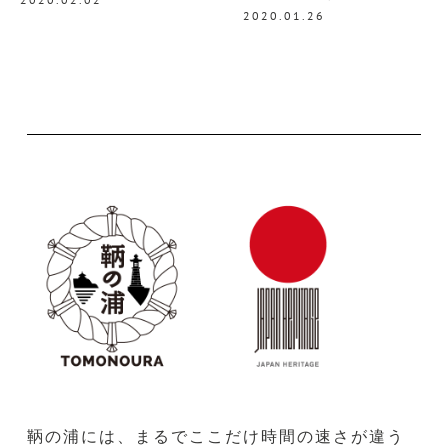
2020.01.26
鞆の浦には、まるでここだけ時間の速さが違う