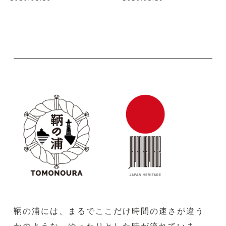
鞆の浦には、まるでここだけ時間の速さが違う