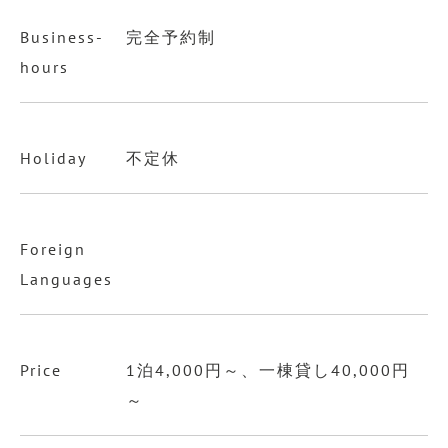
Business-
完全予約制
hours
Holiday
不定休
Foreign
Languages
Price
1泊4,000円～、一棟貸し40,000円
～