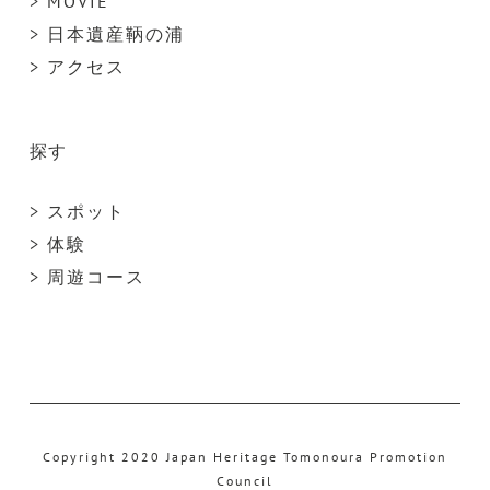
> MOVIE
> 日本遺産鞆の浦
> アクセス
探す
> スポット
> 体験
> 周遊コース
Copyright 2020 Japan Heritage Tomonoura Promotion
Council