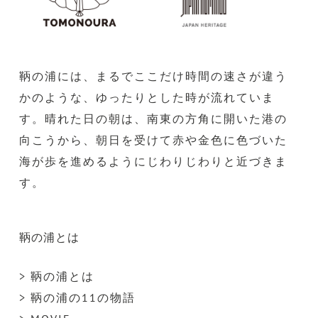
鞆の浦には、まるでここだけ時間の速さが違う
かのような、ゆったりとした時が流れていま
す。晴れた日の朝は、南東の方角に開いた港の
向こうから、朝日を受けて赤や金色に色づいた
海が歩を進めるようにじわりじわりと近づきま
す。
鞆の浦とは
> 鞆の浦とは
> 鞆の浦の11の物語