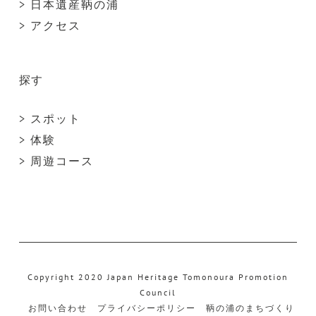
> 日本遺産鞆の浦
> アクセス
探す
> スポット
> 体験
> 周遊コース
Copyright 2020 Japan Heritage Tomonoura Promotion
Council
お問い合わせ
プライバシーポリシー
鞆の浦のまちづくり