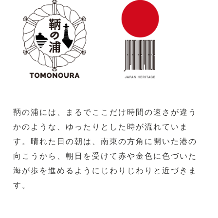
鞆の浦には、まるでここだけ時間の速さが違う
かのような、ゆったりとした時が流れていま
す。晴れた日の朝は、南東の方角に開いた港の
向こうから、朝日を受けて赤や金色に色づいた
海が歩を進めるようにじわりじわりと近づきま
す。