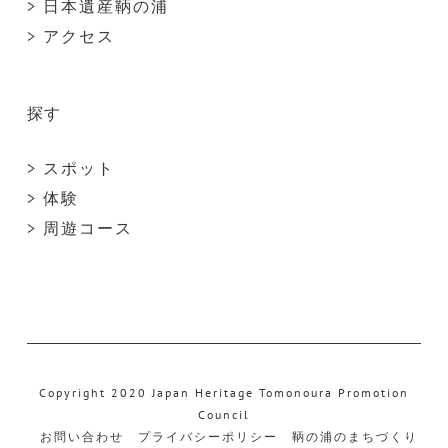
> 日本遺産鞆の浦
> アクセス
探す
> スポット
> 体験
> 周遊コース
Copyright 2020 Japan Heritage Tomonoura Promotion
Council
お問い合わせ
プライバシーポリシー
鞆の浦のまちづくり