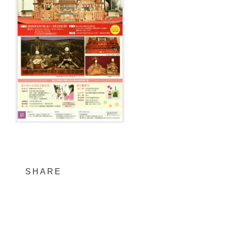
SHARE