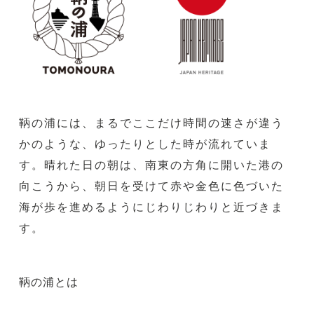
鞆の浦には、まるでここだけ時間の速さが違う
かのような、ゆったりとした時が流れていま
す。晴れた日の朝は、南東の方角に開いた港の
向こうから、朝日を受けて赤や金色に色づいた
海が歩を進めるようにじわりじわりと近づきま
す。
鞆の浦とは