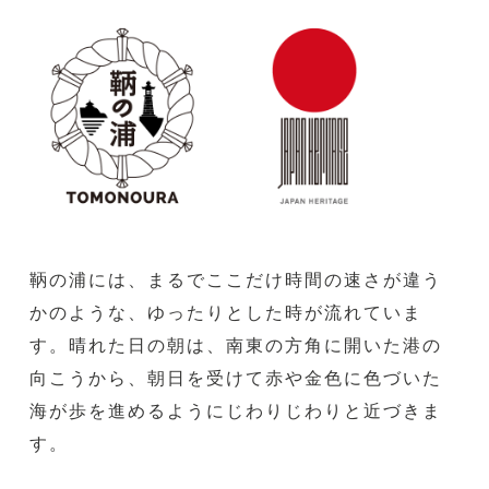
鞆の浦には、まるでここだけ時間の速さが違う
かのような、ゆったりとした時が流れていま
す。晴れた日の朝は、南東の方角に開いた港の
向こうから、朝日を受けて赤や金色に色づいた
海が歩を進めるようにじわりじわりと近づきま
す。